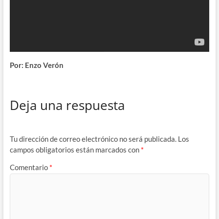
Por: Enzo Verón
Deja una respuesta
Tu dirección de correo electrónico no será publicada.
Los
campos obligatorios están marcados con
*
Comentario
*