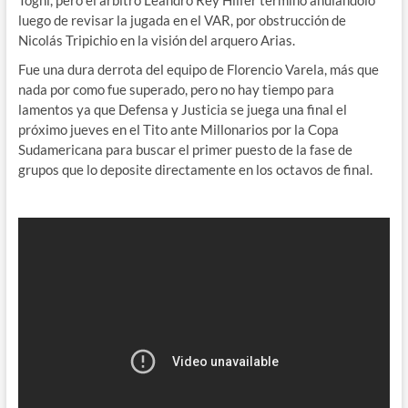
luego de revisar la jugada en el VAR, por obstrucción de
Nicolás Tripichio en la visión del arquero Arias.
Fue una dura derrota del equipo de Florencio Varela, más que
nada por como fue superado, pero no hay tiempo para
lamentos ya que Defensa y Justicia se juega una final el
próximo jueves en el Tito ante Millonarios por la Copa
Sudamericana para buscar el primer puesto de la fase de
grupos que lo deposite directamente en los octavos de final.