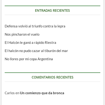
ENTRADAS RECIENTES
Defensa volvió al triunfo contra la lepra
Nos pincharon el vuelo
El Halcón le ganó a rápido Riestra
El halcón no pudo cazar al tiburón del mar
No llores por mi copa Argentina
COMENTARIOS RECIENTES
Carlos
en
Un comienzo que da bronca