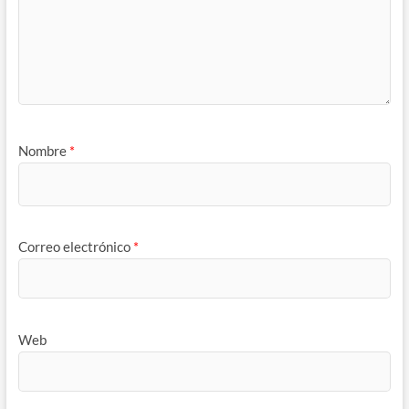
Nombre
*
Correo electrónico
*
Web