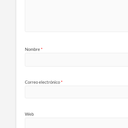
Nombre
*
Correo electrónico
*
Web