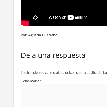
Por: Agustin Guerreño.
Deja una respuesta
Tu dirección de correo electrónico no será publicada.
Lo
Comentario
*