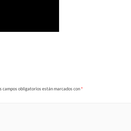
s campos obligatorios están marcados con
*