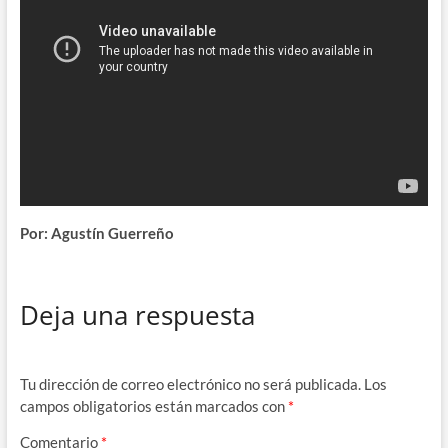
Por: Agustín Guerreño
Deja una respuesta
Tu dirección de correo electrónico no será publicada.
Los
campos obligatorios están marcados con
*
Comentario
*