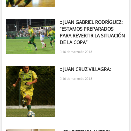
:: JUAN GABRIEL RODRÍGUEZ:
“ESTAMOS PREPARADOS
PARA REVERTIR LA SITUACIÓN
DE LA COPA”
16 de marzo de 2018
:: JUAN CRUZ VILLAGRA:
16 de marzo de 2018