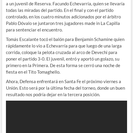
a un juvenil de Reserva. Facundo Echevarría, quien se llevaría
todas las miradas del partido. En el final y con el partido
controlado, en los cuatro minutos adicionados por el árbitro
Pablo Dóvalo se juntaron tres jugadores made in La Capilla
para sentenciar el encuentro.
Tomás Escalante tocó el balón para Benjamín Schamine quien
rápidamente lo vio a Echevarría para que luego de una larga
corrida, coloque la pelota cruzada al arco de Devechi para
poner el partido 3-0. El juvenil, entró y aportó un golazo, su
primero en la Primera. De esta forma se cerró una noche de
fiesta en el Tito Tomaghello.
Ahora, Defensa enfrentará en Santa Fe el próximo viernes a
Unión. Esto será por la última fecha del torneo, donde un buen
resultado nos podría dejar en la tercera posición.