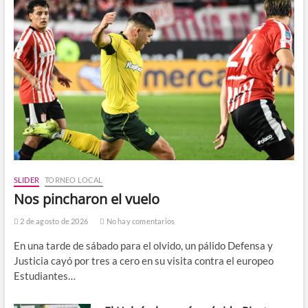
SLIDER
TORNEO LOCAL
Nos pincharon el vuelo
2 de agosto de 2026
No hay comentarios
En una tarde de sábado para el olvido, un pálido Defensa y
Justicia cayó por tres a cero en su visita contra el europeo
Estudiantes…