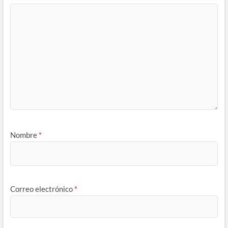
Nombre
*
Correo electrónico
*