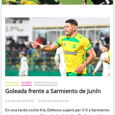
DEFENSA
SLIDER
TORNEO LOCAL
Goleada frente a Sarmiento de Junín
24 de julio de 2023
No hay comentarios
En una tarde noche fría, Defensa superó por 3-0 a Sarmiento