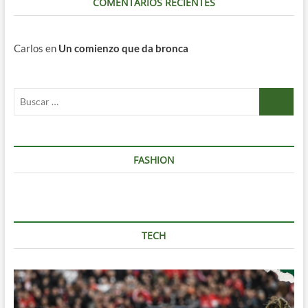
COMENTARIOS RECIENTES
Carlos
en
Un comienzo que da bronca
Buscar
…
FASHION
TECH