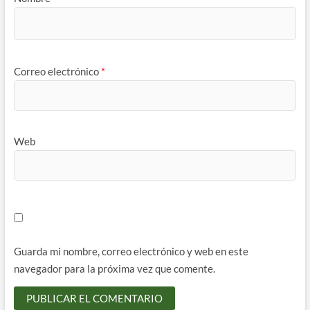
Correo electrónico
*
Web
Guarda mi nombre, correo electrónico y web en este
navegador para la próxima vez que comente.