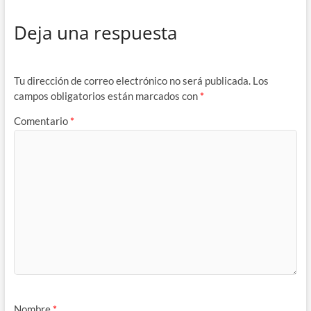
Deja una respuesta
Tu dirección de correo electrónico no será publicada.
Los
campos obligatorios están marcados con
*
Comentario
*
Nombre
*