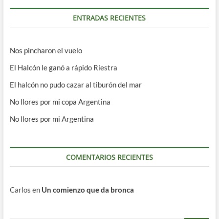
ENTRADAS RECIENTES
Nos pincharon el vuelo
El Halcón le ganó a rápido Riestra
El halcón no pudo cazar al tiburón del mar
No llores por mi copa Argentina
No llores por mi Argentina
COMENTARIOS RECIENTES
Carlos
en
Un comienzo que da bronca