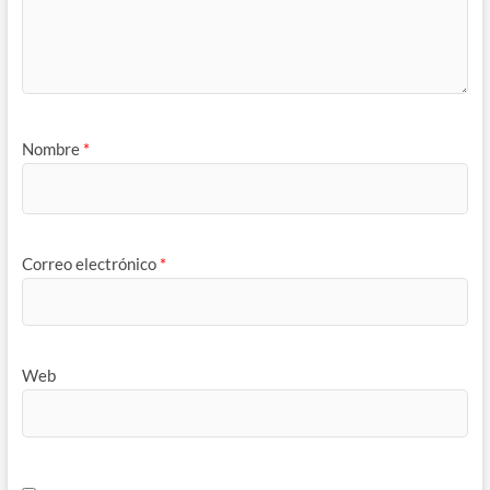
Nombre
*
Correo electrónico
*
Web