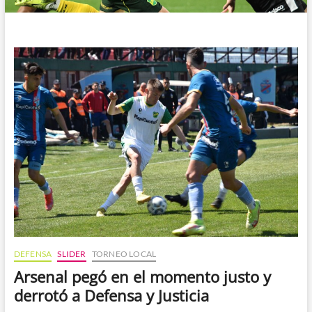
DEFENSA
SLIDER
TORNEO LOCAL
Arsenal pegó en el momento justo y
derrotó a Defensa y Justicia