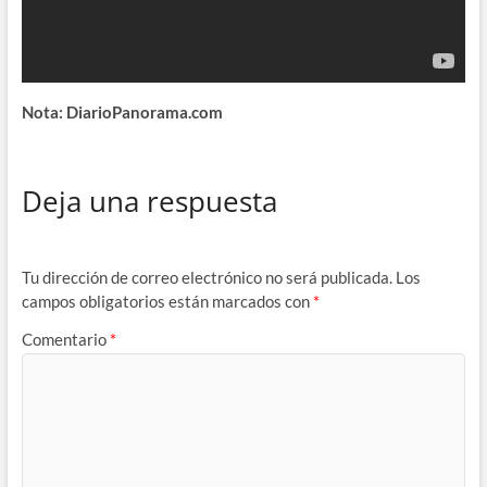
Nota: DiarioPanorama.com
Deja una respuesta
Tu dirección de correo electrónico no será publicada.
Los
campos obligatorios están marcados con
*
Comentario
*