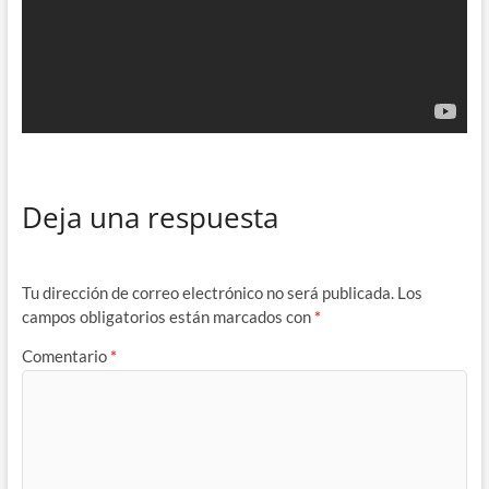
Deja una respuesta
Tu dirección de correo electrónico no será publicada.
Los
campos obligatorios están marcados con
*
Comentario
*