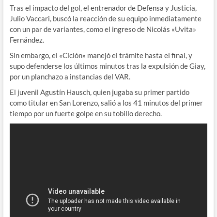
Tras el impacto del gol, el entrenador de Defensa y Justicia,
Julio Vaccari, buscó la reacción de su equipo inmediatamente
con un par de variantes, como el ingreso de Nicolás «Uvita»
Fernández.
Sin embargo, el «Ciclón» manejó el trámite hasta el final, y
supo defenderse los últimos minutos tras la expulsión de Giay,
por un planchazo a instancias del VAR.
El juvenil Agustín Hausch, quien jugaba su primer partido
como titular en San Lorenzo, salió a los 41 minutos del primer
tiempo por un fuerte golpe en su tobillo derecho.