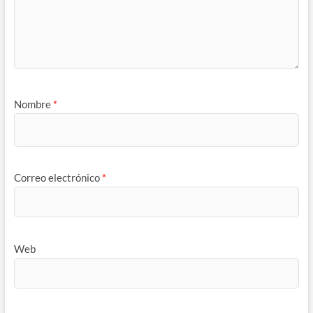
Nombre
*
Correo electrónico
*
Web