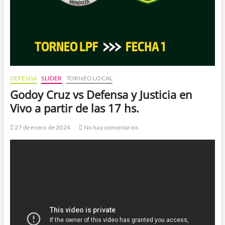
DEFENSA
SLIDER
TORNEO LOCAL
Godoy Cruz vs Defensa y Justicia en
Vivo a partir de las 17 hs.
27 de enero de 2024
No hay comentarios