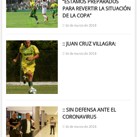
“ESTAMOS PREPARADOS
PARA REVERTIR LA SITUACIÓN
DE LA COPA”
16 de marzo de 2018
:: JUAN CRUZ VILLAGRA:
16 de marzo de 2018
:: SIN DEFENSA ANTE EL
CORONAVIRUS
16 de marzo de 2018