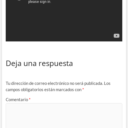
Deja una respuesta
Tu dirección de correo electrónico no será publicada.
Los
campos obligatorios están marcados con
*
Comentario
*