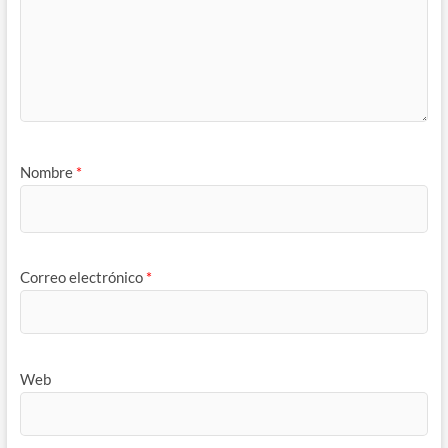
Nombre
*
Correo electrónico
*
Web