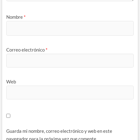
Nombre
*
Correo electrónico
*
Web
Guarda mi nombre, correo electrónico y web en este
navegador para la próxima vez que comente.