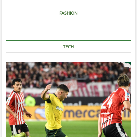
FASHION
TECH