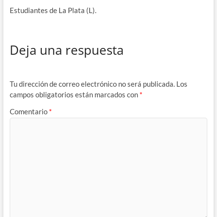
Estudiantes de La Plata (L).
Deja una respuesta
Tu dirección de correo electrónico no será publicada.
Los
campos obligatorios están marcados con
*
Comentario
*