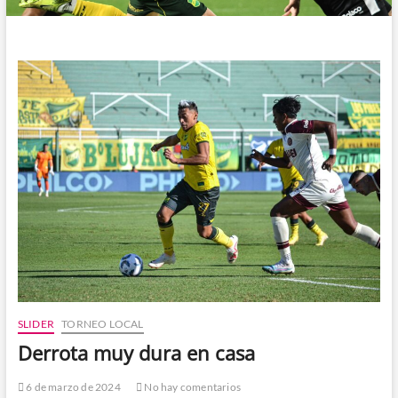
SLIDER
TORNEO LOCAL
Derrota muy dura en casa
6 de marzo de 2024
No hay comentarios