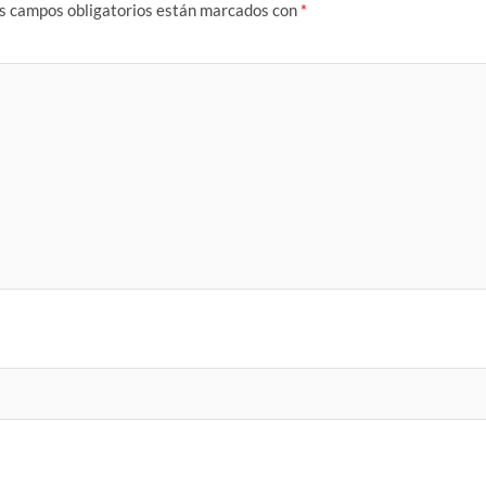
s campos obligatorios están marcados con
*