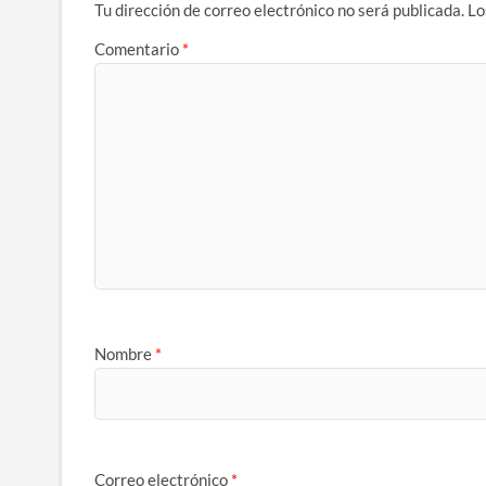
Tu dirección de correo electrónico no será publicada.
Lo
Comentario
*
Nombre
*
Correo electrónico
*