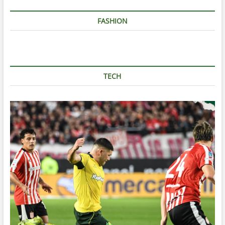
FASHION
TECH