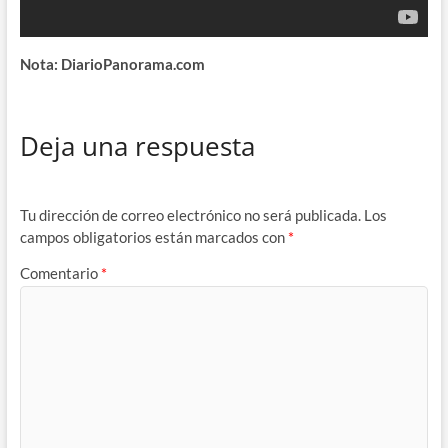
Nota: DiarioPanorama.com
Deja una respuesta
Tu dirección de correo electrónico no será publicada.
Los
campos obligatorios están marcados con
*
Comentario
*