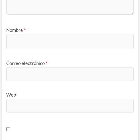
Nombre
*
Correo electrónico
*
Web