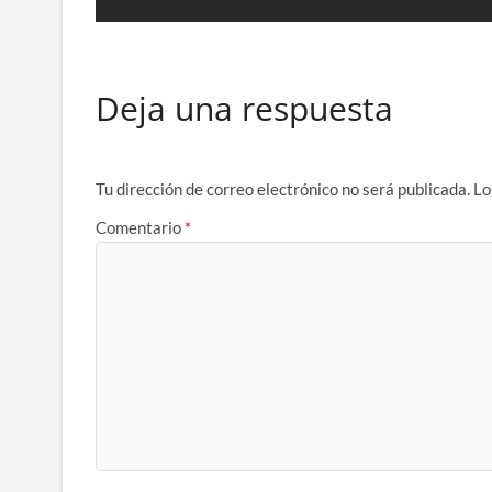
Deja una respuesta
Tu dirección de correo electrónico no será publicada.
Lo
Comentario
*