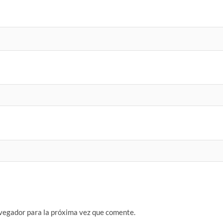
vegador para la próxima vez que comente.