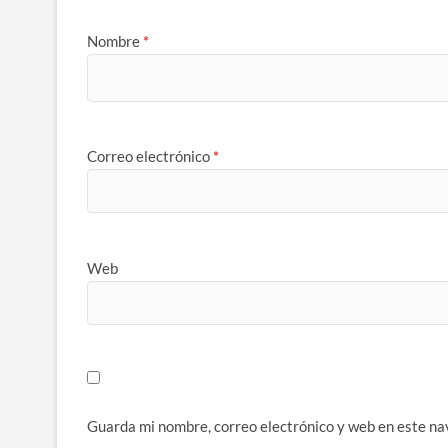
Nombre
*
Correo electrónico
*
Web
Guarda mi nombre, correo electrónico y web en este na