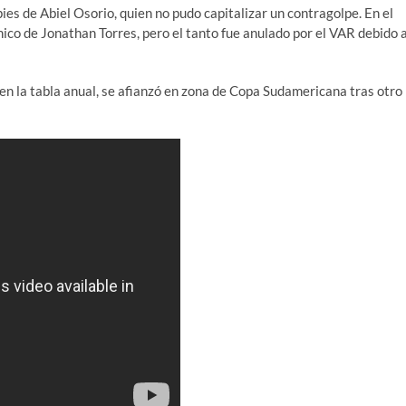
es de Abiel Osorio, quien no pudo capitalizar un contragolpe. En el
ico de Jonathan Torres, pero el tanto fue anulado por el VAR debido 
 en la tabla anual, se afianzó en zona de Copa Sudamericana tras otro