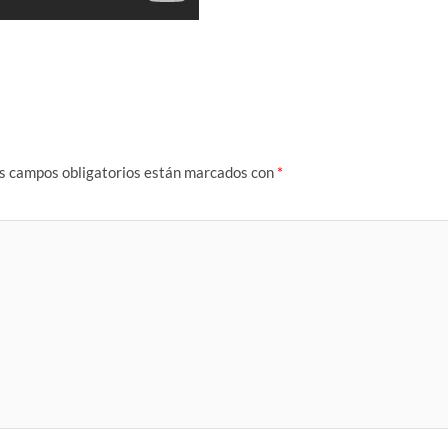
s campos obligatorios están marcados con
*