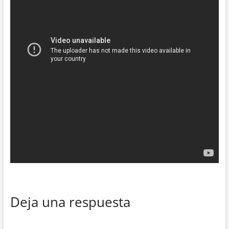
Deja una respuesta