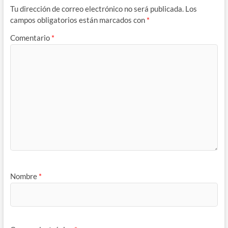
Tu dirección de correo electrónico no será publicada.
Los
campos obligatorios están marcados con
*
Comentario
*
Nombre
*