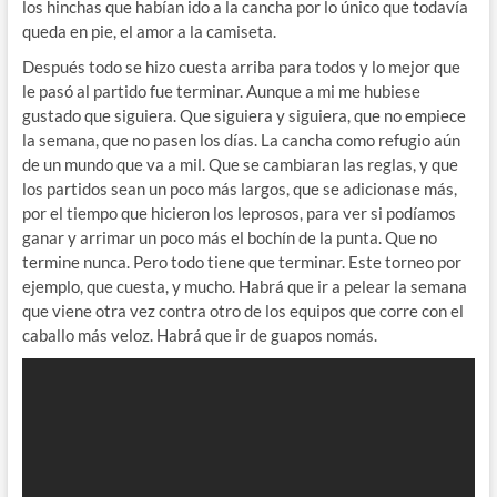
los hinchas que habían ido a la cancha por lo único que todavía
queda en pie, el amor a la camiseta.
Después todo se hizo cuesta arriba para todos y lo mejor que
le pasó al partido fue terminar. Aunque a mi me hubiese
gustado que siguiera. Que siguiera y siguiera, que no empiece
la semana, que no pasen los días. La cancha como refugio aún
de un mundo que va a mil. Que se cambiaran las reglas, y que
los partidos sean un poco más largos, que se adicionase más,
por el tiempo que hicieron los leprosos, para ver si podíamos
ganar y arrimar un poco más el bochín de la punta. Que no
termine nunca. Pero todo tiene que terminar. Este torneo por
ejemplo, que cuesta, y mucho. Habrá que ir a pelear la semana
que viene otra vez contra otro de los equipos que corre con el
caballo más veloz. Habrá que ir de guapos nomás.