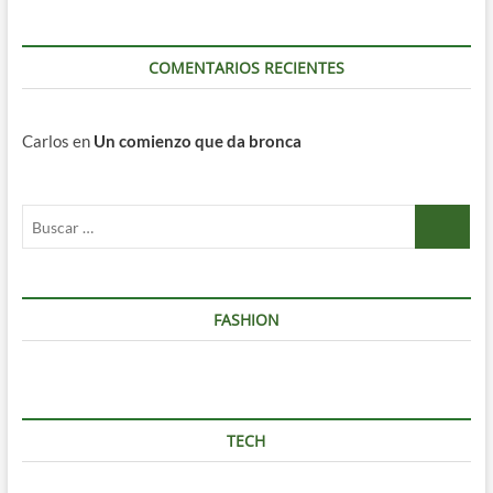
COMENTARIOS RECIENTES
Carlos
en
Un comienzo que da bronca
Buscar
…
FASHION
TECH