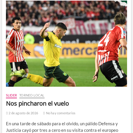
SLIDER
TORNEO LOCAL
Nos pincharon el vuelo
2 de agosto de 2026
No hay comentarios
En una tarde de sábado para el olvido, un pálido Defensa y
Justicia cayó por tres a cero en su visita contra el europeo