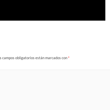
s campos obligatorios están marcados con
*