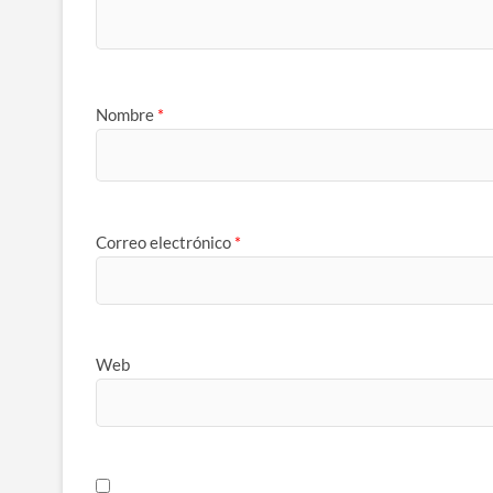
Nombre
*
Correo electrónico
*
Web