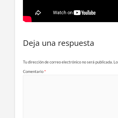
Deja una respuesta
Tu dirección de correo electrónico no será publicada.
Lo
Comentario
*