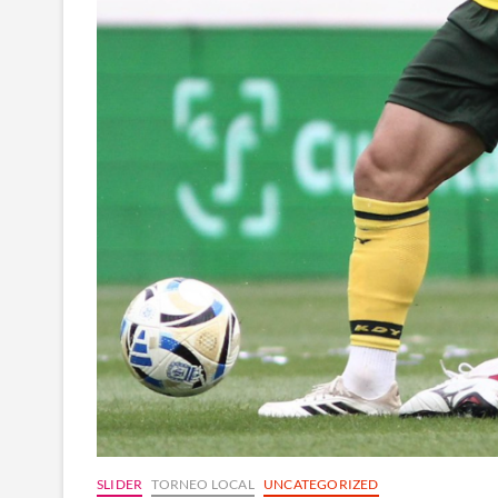
SLIDER
TORNEO LOCAL
UNCATEGORIZED