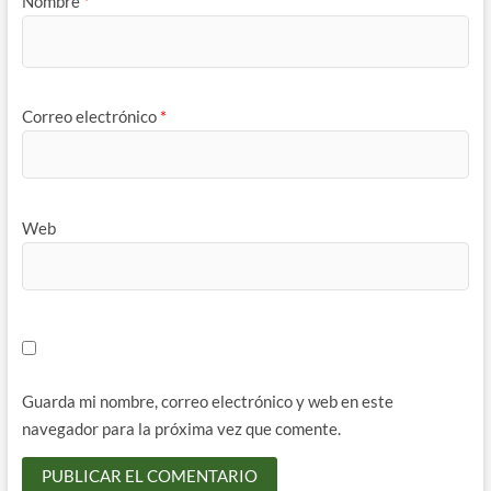
Nombre
*
Correo electrónico
*
Web
Guarda mi nombre, correo electrónico y web en este
navegador para la próxima vez que comente.