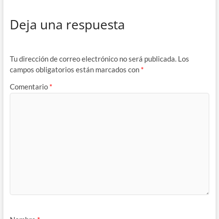
Deja una respuesta
Tu dirección de correo electrónico no será publicada.
Los
campos obligatorios están marcados con
*
Comentario
*