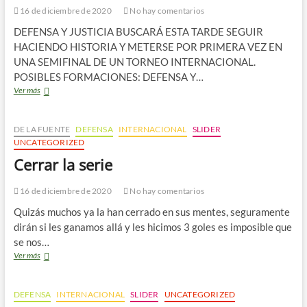
16 de diciembre de 2020
No hay comentarios
DEFENSA Y JUSTICIA BUSCARÁ ESTA TARDE SEGUIR
HACIENDO HISTORIA Y METERSE POR PRIMERA VEZ EN
UNA SEMIFINAL DE UN TORNEO INTERNACIONAL.
POSIBLES FORMACIONES: DEFENSA Y…
Previa:
Ver más
Defensa
vs
Bahía
DE LA FUENTE
DEFENSA
INTERNACIONAL
SLIDER
UNCATEGORIZED
Cerrar la serie
16 de diciembre de 2020
No hay comentarios
Quizás muchos ya la han cerrado en sus mentes, seguramente
dirán si les ganamos allá y les hicimos 3 goles es imposible que
se nos…
Cerrar
Ver más
la
serie
DEFENSA
INTERNACIONAL
SLIDER
UNCATEGORIZED