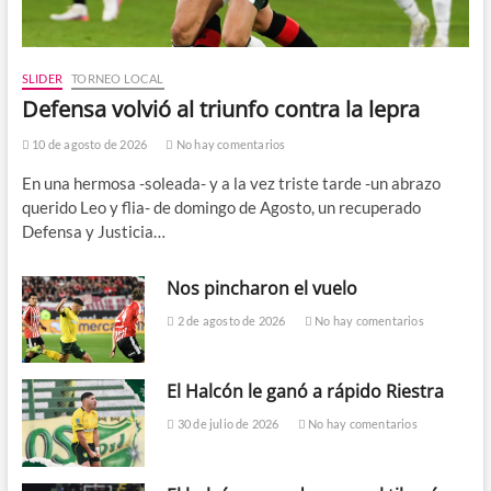
SLIDER
TORNEO LOCAL
Defensa volvió al triunfo contra la lepra
10 de agosto de 2026
No hay comentarios
En una hermosa -soleada- y a la vez triste tarde -un abrazo
querido Leo y flia- de domingo de Agosto, un recuperado
Defensa y Justicia…
Nos pincharon el vuelo
2 de agosto de 2026
No hay comentarios
El Halcón le ganó a rápido Riestra
30 de julio de 2026
No hay comentarios