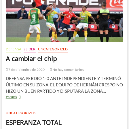
DEFENSA
SLIDER
UNCATEGORIZED
A cambiar el chip
7 de diciembre de 2020
No hay comentarios
DEFENSA PERDIÓ 1-0 ANTE INDEPENDIENTE Y TERMINÓ
ÚLTIMO EN SU ZONA, EL EQUIPO DE HERNÁN CRESPO NO
HIZO UN BUEN PARTIDO Y DISPUTARÁ LA ZONA…
A
Ver más
cambiar
el
chip
UNCATEGORIZED
ESPERANZA TOTAL