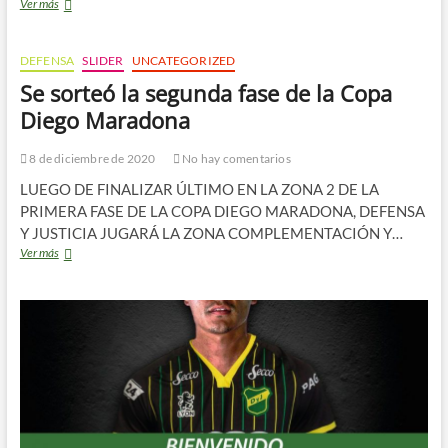
Crespo
Ver más
espera
recuperar
jugadores
DEFENSA
SLIDER
UNCATEGORIZED
Se sorteó la segunda fase de la Copa
Diego Maradona
8 de diciembre de 2020
No hay comentarios
LUEGO DE FINALIZAR ÚLTIMO EN LA ZONA 2 DE LA
PRIMERA FASE DE LA COPA DIEGO MARADONA, DEFENSA
Y JUSTICIA JUGARÁ LA ZONA COMPLEMENTACIÓN Y…
Se
Ver más
sorteó
la
segunda
fase
de
la
Copa
Diego
Maradona