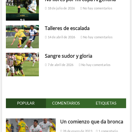
18 de julio de 2026
No hay comentarios
Talleres de escalada
14 de abril de 2026
No hay comentarios
Sangre sudor y gloria
7 de abril de 2026
No hay comentarios
POPULAR
COMENTARIOS
ETIQUETAS
Un comienzo que da bronca
28 de enero de 2023
1 comentario