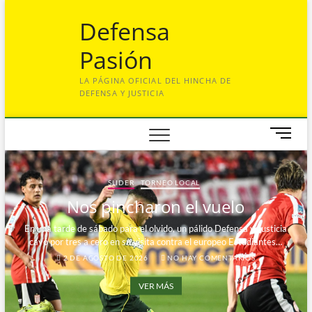
Saltar
Defensa
al
contenido
Pasión
LA PÁGINA OFICIAL DEL HINCHA DE
DEFENSA Y JUSTICIA
B
o
t
ó
SLIDER
TORNEO LOCAL
n
Nos pincharon el vuelo
d
e
En una tarde de sábado para el olvido, un pálido Defensa y Justicia
m
cayó por tres a cero en su visita contra el europeo Estudiantes…
e
2 DE AGOSTO DE 2026
NO HAY COMENTARIOS
n
ú
VER MÁS