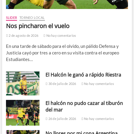
SLIDER
TORNEO LOCAL
Nos pincharon el vuelo
2 de agosto de 2026
No hay comentarios
En una tarde de sábado para el olvido, un pálido Defensa y
Justicia cayó por tres a cero en su visita contra el europeo
Estudiantes…
El Halcón le ganó a rápido Riestra
30 de julio de 2026
No hay comentarios
El halcón no pudo cazar al tiburón
del mar
26 de julio de 2026
No hay comentarios
No llores por mi copa Argentina