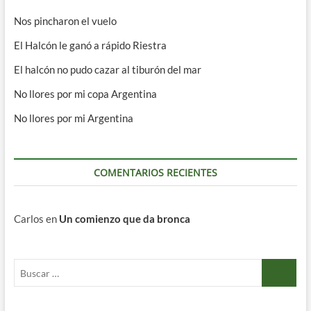
Nos pincharon el vuelo
El Halcón le ganó a rápido Riestra
El halcón no pudo cazar al tiburón del mar
No llores por mi copa Argentina
No llores por mi Argentina
COMENTARIOS RECIENTES
Carlos
en
Un comienzo que da bronca
Buscar
…