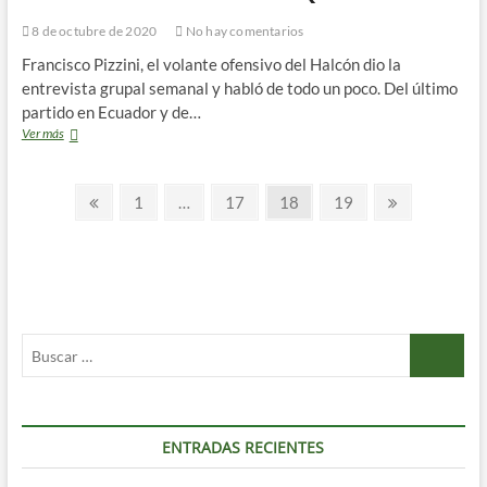
8 de octubre de 2020
No hay comentarios
Francisco Pizzini, el volante ofensivo del Halcón dio la
entrevista grupal semanal y habló de todo un poco. Del último
partido en Ecuador y de…
::
Ver más
DEBEMOS
ESTAR
Paginación
TRANQUILOS
Página
Página
Página
Página
Página
Página
1
…
17
18
19
anterior
siguiente
de
entradas
Buscar
…
ENTRADAS RECIENTES