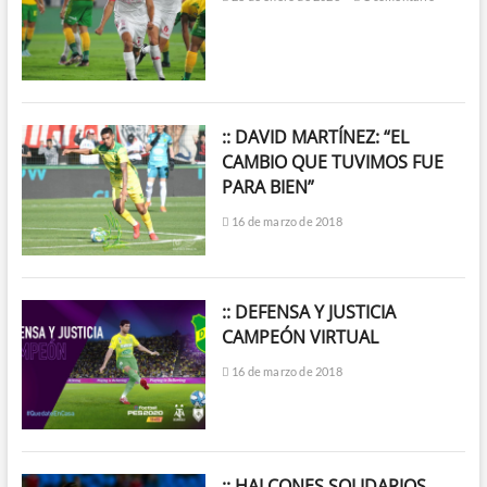
:: DAVID MARTÍNEZ: “EL
CAMBIO QUE TUVIMOS FUE
PARA BIEN”
16 de marzo de 2018
:: DEFENSA Y JUSTICIA
CAMPEÓN VIRTUAL
16 de marzo de 2018
:: HALCONES SOLIDARIOS