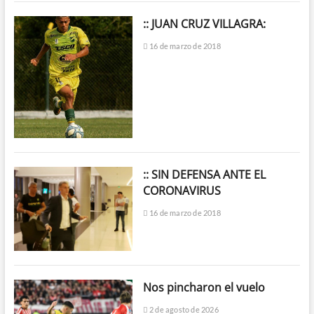
:: JUAN CRUZ VILLAGRA:
16 de marzo de 2018
:: SIN DEFENSA ANTE EL
CORONAVIRUS
16 de marzo de 2018
Nos pincharon el vuelo
2 de agosto de 2026