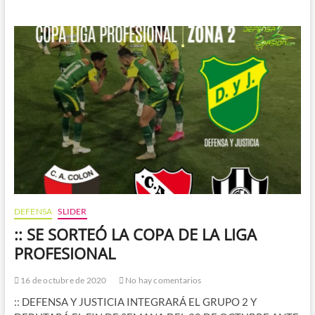
Llegó
el
día
DEFENSA
SLIDER
:: SE SORTEÓ LA COPA DE LA LIGA
PROFESIONAL
16 de octubre de 2020
No hay comentarios
:: DEFENSA Y JUSTICIA INTEGRARÁ EL GRUPO 2 Y