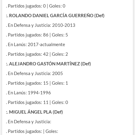
. Partidos jugados: 0 | Goles: 0
:. ROLANDO DANIEL GARCÍA GUERREÑO (Def)
. En Defensa y Justicia: 2010-2013
. Partidos jugados: 86 | Goles: 5
. En Lanús: 2017-actualmente
. Partidos jugados: 42 | Goles: 2
:. ALEJANDRO GASTÓN MARTÍNEZ (Def)
. En Defensa y Justicia: 2005
. Partidos jugados: 15 | Goles: 1
. En Lanús: 1994-1996
. Partidos jugados: 11 | Goles: 0
:. MIGUEL ÁNGEL PLA (Def)
. En Defensa y Justicia:
. Partidos jugados: | Goles: