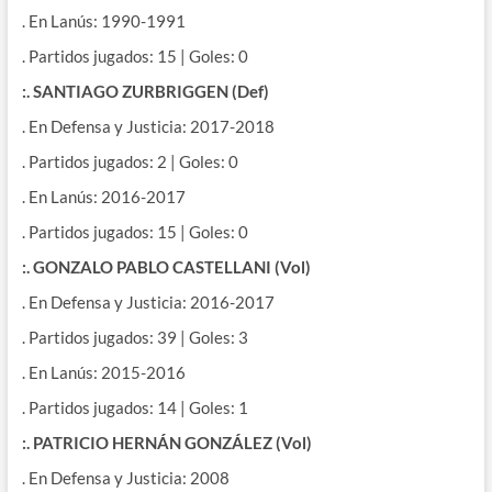
. En Lanús: 1990-1991
. Partidos jugados: 15 | Goles: 0
:. SANTIAGO ZURBRIGGEN (Def)
. En Defensa y Justicia: 2017-2018
. Partidos jugados: 2 | Goles: 0
. En Lanús: 2016-2017
. Partidos jugados: 15 | Goles: 0
:. GONZALO PABLO CASTELLANI (Vol)
. En Defensa y Justicia: 2016-2017
. Partidos jugados: 39 | Goles: 3
. En Lanús: 2015-2016
. Partidos jugados: 14 | Goles: 1
:. PATRICIO HERNÁN GONZÁLEZ (Vol)
. En Defensa y Justicia: 2008