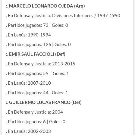
:. MARCELO LEONARDO OJEDA (Arq)
. En Defensa y Justicia: Divisiones Inferiores / 1987-1990
. Partidos jugados: 73 | Goles: 0
. En Lanús: 1990-1994
. Partidos jugados: 126 | Goles: 0
:. EMIR SAÚL FACCIOLI (Def)
. En Defensa y Justicia: 2013-2015
. Partidos jugados: 59 | Goles: 1
. En Lanús: 2007-2010
. Partidos jugados: 44 | Goles: 1
:. GUILLERMO LUCAS FRANCO (Def)
. En Defensa y Justicia: 2004
. Partidos jugados: 6 | Goles: 0
. En Lanús: 2002-2003