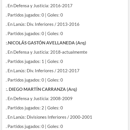
. En Defensa y Justicia: 2016-2017
. Partidos jugados: 0 | Goles: 0
. En Lanús: Div. Inferiores / 2013-2016
. Partidos jugados: 0 | Goles: 0
:.NICOLÁS GASTÓN AVELLANEDA (Arq)
. En Defensa y Justicia: 2018-actualmemte
. Partidos jugados: 1 | Goles: 0
. En Lanús: Div. Inferiores / 2012-2017
. Partidos jugados: 0 | Goles: 0
:. DIEGO MARTÍN CARRANZA (Arq)
. En Defensa y Justicia: 2008-2009
. Partidos jugados: 2 | Goles: 0
. En Lanús: Divisiones Inferiores / 2000-2001
. Partidos jugados: 0 | Goles: 0