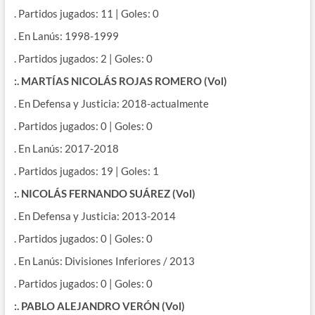
. Partidos jugados: 11 | Goles: 0
. En Lanús: 1998-1999
. Partidos jugados: 2 | Goles: 0
:. MARTÍAS NICOLÁS ROJAS ROMERO (Vol)
. En Defensa y Justicia: 2018-actualmente
. Partidos jugados: 0 | Goles: 0
. En Lanús: 2017-2018
. Partidos jugados: 19 | Goles: 1
:. NICOLÁS FERNANDO SUÁREZ (Vol)
. En Defensa y Justicia: 2013-2014
. Partidos jugados: 0 | Goles: 0
. En Lanús: Divisiones Inferiores / 2013
. Partidos jugados: 0 | Goles: 0
:. PABLO ALEJANDRO VERÓN (Vol)