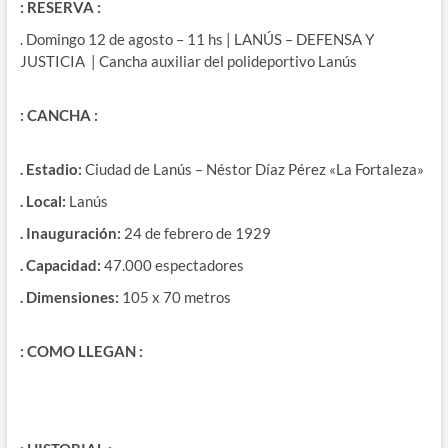
: RESERVA :
. Domingo 12 de agosto – 11 hs | LANÚS – DEFENSA Y
JUSTICIA | Cancha auxiliar del polideportivo Lanús
: CANCHA :
. Estadio:
Ciudad de Lanús – Néstor Díaz Pérez «La Fortaleza»
. Local:
Lanús
. Inauguración:
24 de febrero de 1929
. Capacidad:
47.000 espectadores
. Dimensiones:
105 x 70 metros
: COMO LLEGAN :