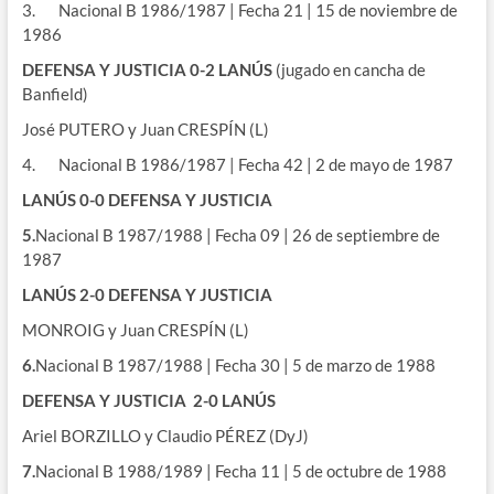
3. Nacional B 1986/1987 | Fecha 21 | 15 de noviembre de
1986
DEFENSA Y JUSTICIA 0-2 LANÚS
(jugado en cancha de
Banfield)
José PUTERO y Juan CRESPÍN (L)
4. Nacional B 1986/1987 | Fecha 42 | 2 de mayo de 1987
LANÚS 0-0 DEFENSA Y JUSTICIA
5.
Nacional B 1987/1988 | Fecha 09 | 26 de septiembre de
1987
LANÚS 2-0 DEFENSA Y JUSTICIA
MONROIG y Juan CRESPÍN (L)
6.
Nacional B 1987/1988 | Fecha 30 | 5 de marzo de 1988
DEFENSA Y JUSTICIA 2-0 LANÚS
Ariel BORZILLO y Claudio PÉREZ (DyJ)
7.
Nacional B 1988/1989 | Fecha 11 | 5 de octubre de 1988