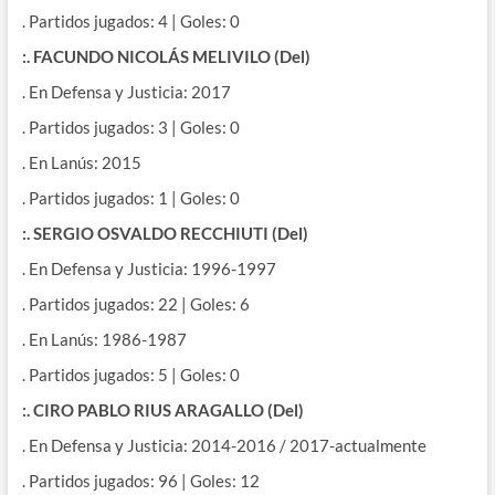
. Partidos jugados: 4 | Goles: 0
:. FACUNDO NICOLÁS MELIVILO (Del)
. En Defensa y Justicia: 2017
. Partidos jugados: 3 | Goles: 0
. En Lanús: 2015
. Partidos jugados: 1 | Goles: 0
:. SERGIO OSVALDO RECCHIUTI (Del)
. En Defensa y Justicia: 1996-1997
. Partidos jugados: 22 | Goles: 6
. En Lanús: 1986-1987
. Partidos jugados: 5 | Goles: 0
:. CIRO PABLO RIUS ARAGALLO (Del)
. En Defensa y Justicia: 2014-2016 / 2017-actualmente
. Partidos jugados: 96 | Goles: 12