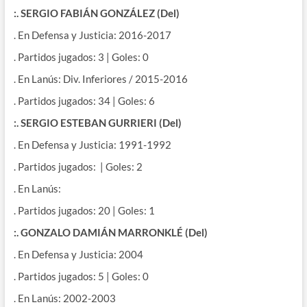
:. SERGIO FABIÁN GONZÁLEZ (Del)
. En Defensa y Justicia: 2016-2017
. Partidos jugados: 3 | Goles: 0
. En Lanús: Div. Inferiores / 2015-2016
. Partidos jugados: 34 | Goles: 6
:. SERGIO ESTEBAN GURRIERI (Del)
. En Defensa y Justicia: 1991-1992
. Partidos jugados: | Goles: 2
. En Lanús:
. Partidos jugados: 20 | Goles: 1
:. GONZALO DAMIÁN MARRONKLÉ (Del)
. En Defensa y Justicia: 2004
. Partidos jugados: 5 | Goles: 0
. En Lanús: 2002-2003