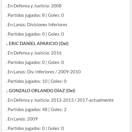
. En Defensa y Justicia: 2008
. Partidos jugados: 8 | Goles: 0
. En Lanús: Divisiones Inferiores
. Partidos jugados: 0 | Goles: 0
:. ERIC DANIEL APARICIO (Del)
. En Defensa y Justicia: 2016
. Partidos jugados: 0 | Goles: 0
. En Lanús: Div. Inferiores / 2009-2010
. Partidos jugados: 10 | Goles: 0
:. GONZALO ORLANDO DÍAZ (Del)
. En Defensa y Justicia: 2012-2013 / 2017-actualmente
. Partidos jugados: 48 | Goles: 2
. En Lanús: 2009
. Partidos jugados: 0 | Goles: 0