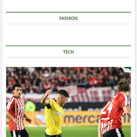
FASHION
TECH