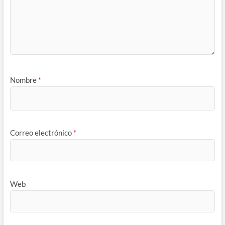
Nombre
*
Correo electrónico
*
Web