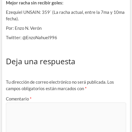
Mejor racha sin recibir goles:
Ezequiel UNSAIN: 359´ (La racha actual, entre la 7ma y 10ma
fecha).
Por: Enzo N. Verón
Twitter: @EnzoNahuel996
Deja una respuesta
Tu dirección de correo electrónico no será publicada.
Los
campos obligatorios están marcados con
*
Comentario
*