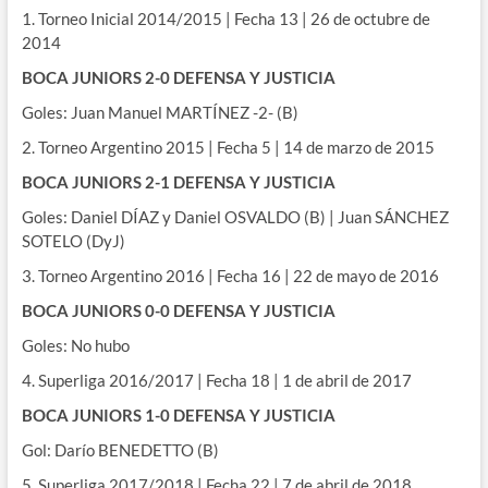
1. Torneo Inicial 2014/2015 | Fecha 13 | 26 de octubre de
2014
BOCA JUNIORS 2-0 DEFENSA Y JUSTICIA
Goles: Juan Manuel MARTÍNEZ -2- (B)
2. Torneo Argentino 2015 | Fecha 5 | 14 de marzo de 2015
BOCA JUNIORS 2-1 DEFENSA Y JUSTICIA
Goles: Daniel DÍAZ y Daniel OSVALDO (B) | Juan SÁNCHEZ
SOTELO (DyJ)
3. Torneo Argentino 2016 | Fecha 16 | 22 de mayo de 2016
BOCA JUNIORS 0-0 DEFENSA Y JUSTICIA
Goles: No hubo
4. Superliga 2016/2017 | Fecha 18 | 1 de abril de 2017
BOCA JUNIORS 1-0 DEFENSA Y JUSTICIA
Gol: Darío BENEDETTO (B)
5. Superliga 2017/2018 | Fecha 22 | 7 de abril de 2018