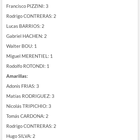
Francisco PIZZINI: 3
Rodrigo CONTRERAS: 2
Lucas BARRIOS: 2
Gabriel HACHEN: 2
Walter BOU: 1
Miguel MERENTIEL: 1
Rodolfo ROTONDI: 1
Amarillas:
Adonis FRIAS: 3
Matías RODRIGUEZ: 3
Nicolás TRIPICHIO: 3
Tomás CARDONA: 2
Rodrigo CONTRERAS: 2
Hugo SILVA: 2