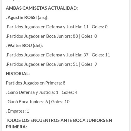
AMBAS CAMISETAS ACTUALIDAD:
. Agustín ROSSI (arq):
.Partidos Jugados en Defensa y Justicia: 11 | Goles: 0
.Partidos Jugados en Boca Juniors: 88 | Goles: 0
. Walter BOU (del):
.Partidos Jugados en Defensa y Justicia: 37 | Goles: 11
.Partidos Jugados en Boca Juniors: 51 | Goles: 9
HISTORIAL:
Partidos Jugados en Primera: 8
. Ganó Defensa y Justicia: 1 | Goles: 4
. Ganó Boca Juniors: 6 | Goles: 10
. Empates: 1
TODOS LOS ENCUENTROS ANTE BOCA JUNIORS EN
PRIMERA: