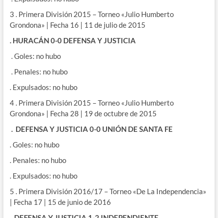
3 . Primera División 2015 – Torneo «Julio Humberto
Grondona» | Fecha 16 | 11 de julio de 2015
. HURACÁN 0-0 DEFENSA Y JUSTICIA
. Goles: no hubo
. Penales: no hubo
. Expulsados: no hubo
4 . Primera División 2015 – Torneo «Julio Humberto
Grondona» | Fecha 28 | 19 de octubre de 2015
. DEFENSA Y JUSTICIA 0-0 UNIÓN DE SANTA FE
. Goles: no hubo
. Penales: no hubo
. Expulsados: no hubo
5 . Primera División 2016/17 – Torneo «De La Independencia»
| Fecha 17 | 15 de junio de 2016
. DEFENSA Y JUSTICIA 1-2 INDEPENDIENTE