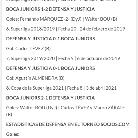
BOCA JUNIORS 1-2 DEFENSA Y JUSTICIA
Goles: Fernando MÁRQUEZ -2- (DyJ) | Walter BOU (B)
6. Superliga 2018/2019 | Fecha 20 | 24 de febrero de 2019
DEFENSA Y JUSTICIA 0-1 BOCA JUNIORS
Gol: Carlos TÉVEZ (B)
7. Superliga 2019/2020 | Fecha 9 | 6 de octubre de 2019
DEFENSA Y JUSTICIA 0-1 BOCA JUNIORS
Gol: Agustín ALMENDRA (B)
8. Copa de la Superliga 2021 | Fecha 8 | 3 de abril 2021
BOCA JUNIORS 2-1 DEFENSA Y JUSTICIA
Goles: Walter BOU (DyJ) | Carlos TÉVEZ y Mauro ZÁRATE
(B)
ESTADÍSTICAS DE DEFENSA EN EL TORNEO SOCIOS.COM
Goles: