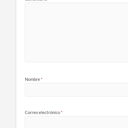
Nombre
*
Correo electrónico
*