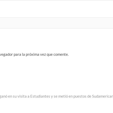
vegador para la próxima vez que comente.
 ganó en su visita a Estudiantes y se metió en puestos de Sudamerica