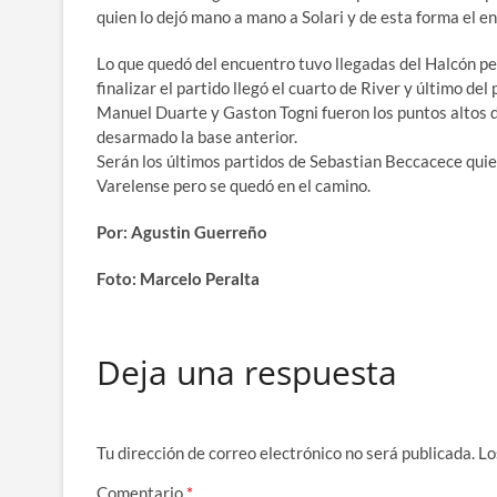
quien lo dejó mano a mano a Solari y de esta forma el e
Lo que quedó del encuentro tuvo llegadas del Halcón pe
finalizar el partido llegó el cuarto de River y último del 
Manuel Duarte y Gaston Togni fueron los puntos altos 
desarmado la base anterior.
Serán los últimos partidos de Sebastian Beccacece quien
Varelense pero se quedó en el camino.
Por: Agustin Guerreño
Foto: Marcelo Peralta
Deja una respuesta
Tu dirección de correo electrónico no será publicada.
Lo
Comentario
*