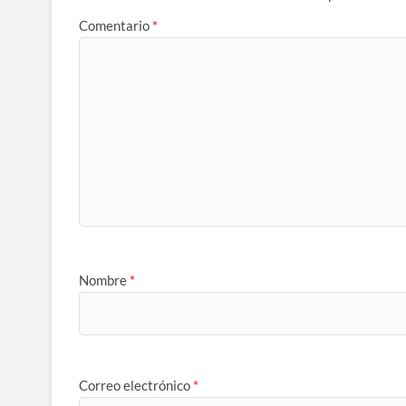
Comentario
*
Nombre
*
Correo electrónico
*