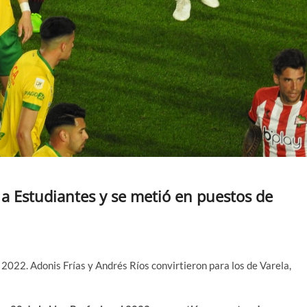
a a Estudiantes y se metió en puestos de
 2022. Adonis Frías y Andrés Ríos convirtieron para los de Varela,