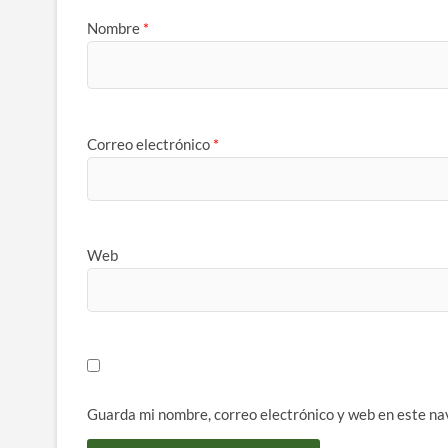
Nombre
*
Correo electrónico
*
Web
Guarda mi nombre, correo electrónico y web en este na