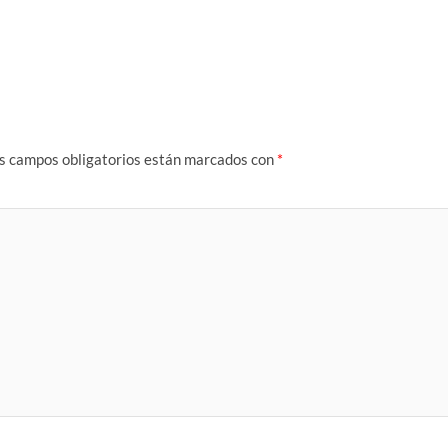
s campos obligatorios están marcados con
*