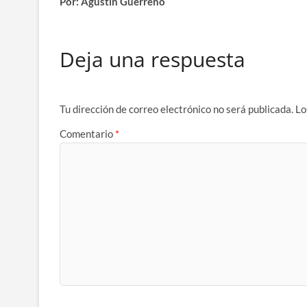
Por: Agustín Guerreño
Deja una respuesta
Tu dirección de correo electrónico no será publicada.
Lo
Comentario
*