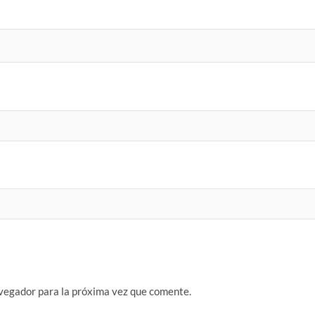
vegador para la próxima vez que comente.