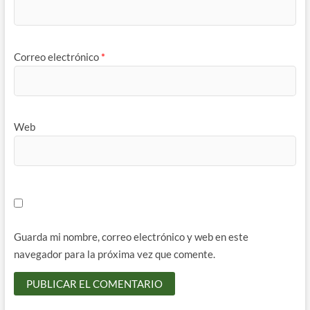
Correo electrónico
*
Web
Guarda mi nombre, correo electrónico y web en este
navegador para la próxima vez que comente.