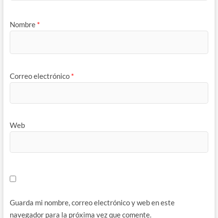
Nombre
*
Correo electrónico
*
Web
Guarda mi nombre, correo electrónico y web en este
navegador para la próxima vez que comente.