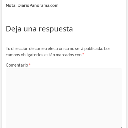
Nota: DiarioPanorama.com
Deja una respuesta
Tu dirección de correo electrónico no será publicada.
Los
campos obligatorios están marcados con
*
Comentario
*