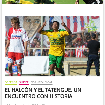
DEFENSA
SLIDER
TORNEO LOCAL
EL HALCÓN Y EL TATENGUE, UN
ENCUENTRO CON HISTORIA