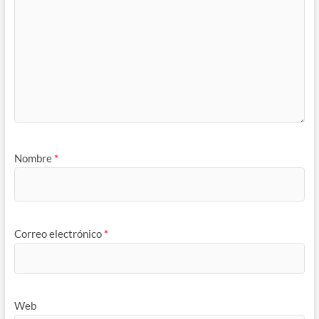
Nombre
*
Correo electrónico
*
Web