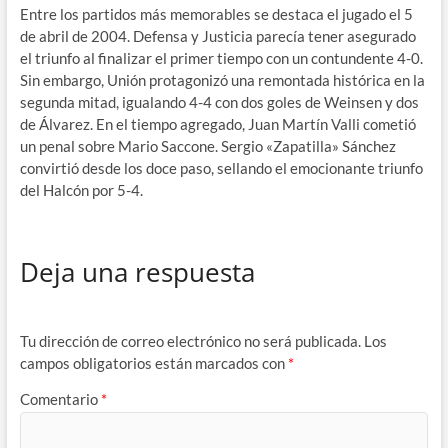
Entre los partidos más memorables se destaca el jugado el 5
de abril de 2004. Defensa y Justicia parecía tener asegurado
el triunfo al finalizar el primer tiempo con un contundente 4-0.
Sin embargo, Unión protagonizó una remontada histórica en la
segunda mitad, igualando 4-4 con dos goles de Weinsen y dos
de Álvarez. En el tiempo agregado, Juan Martín Valli cometió
un penal sobre Mario Saccone. Sergio «Zapatilla» Sánchez
convirtió desde los doce paso, sellando el emocionante triunfo
del Halcón por 5-4.
Deja una respuesta
Tu dirección de correo electrónico no será publicada.
Los
campos obligatorios están marcados con
*
Comentario
*