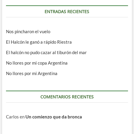
ENTRADAS RECIENTES
Nos pincharon el vuelo
El Halcón le ganó a rápido Riestra
El halcón no pudo cazar al tiburón del mar
No llores por mi copa Argentina
No llores por mi Argentina
COMENTARIOS RECIENTES
Carlos
en
Un comienzo que da bronca