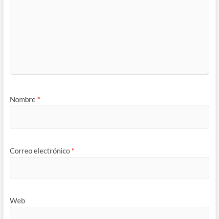
Nombre
*
Correo electrónico
*
Web