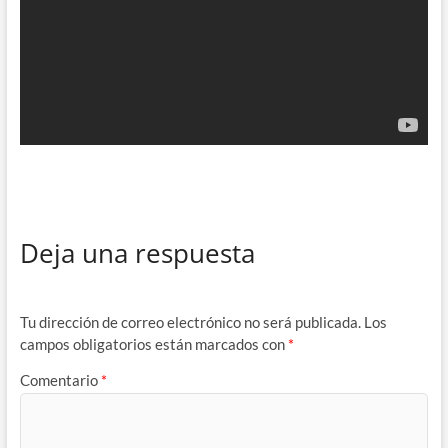
Deja una respuesta
Tu dirección de correo electrónico no será publicada.
Los
campos obligatorios están marcados con
*
Comentario
*