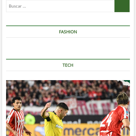
Buscar
…
FASHION
TECH