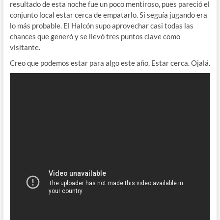
resultado de esta noche fue un poco mentiroso, pues pareció el
conjunto local estar cerca de empatarlo. Si seguía jugando era
lo más probable. El Halcón supo aprovechar casi todas las
chances que generó y se llevó tres puntos clave como
visitante.
Creo que podemos estar para algo este año. Estar cerca. Ojalá.