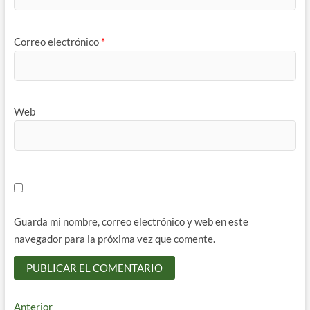
Correo electrónico
*
Web
Guarda mi nombre, correo electrónico y web en este
navegador para la próxima vez que comente.
Navegación
Entrada
Anterior