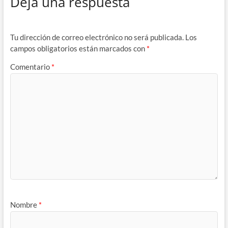
Deja una respuesta
Tu dirección de correo electrónico no será publicada.
Los
campos obligatorios están marcados con
*
Comentario
*
Nombre
*