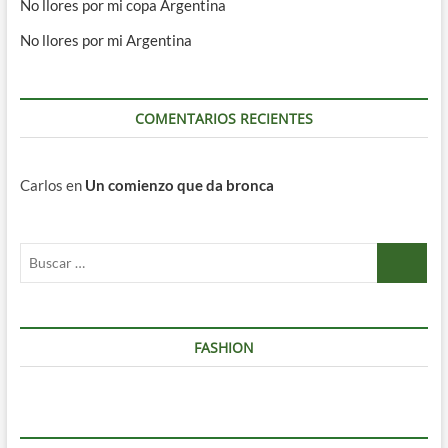
No llores por mi copa Argentina
No llores por mi Argentina
COMENTARIOS RECIENTES
Carlos
en
Un comienzo que da bronca
Buscar
…
FASHION