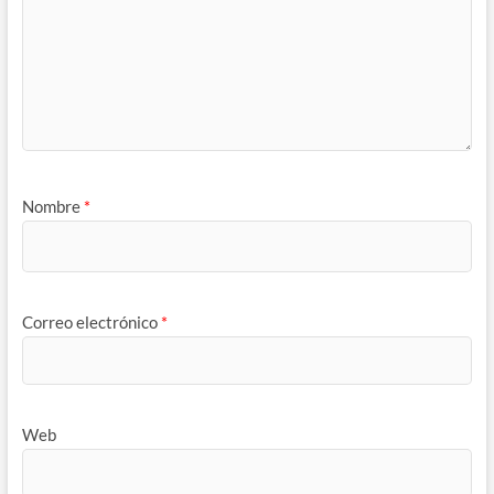
Nombre
*
Correo electrónico
*
Web