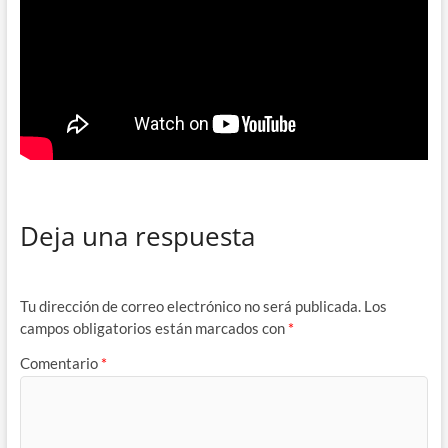
Deja una respuesta
Tu dirección de correo electrónico no será publicada.
Los
campos obligatorios están marcados con
*
Comentario
*