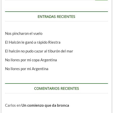
ENTRADAS RECIENTES
Nos pincharon el vuelo
El Halcón le ganó a rápido Riestra
El halcón no pudo cazar al tiburón del mar
No llores por mi copa Argentina
No llores por mi Argentina
COMENTARIOS RECIENTES
Carlos
en
Un comienzo que da bronca