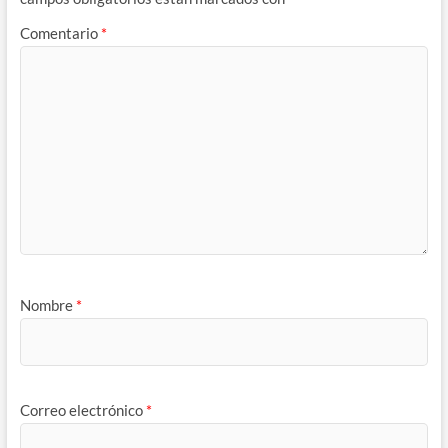
Comentario
*
Nombre
*
Correo electrónico
*