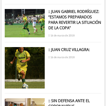
:: JUAN GABRIEL RODRÍGUEZ:
“ESTAMOS PREPARADOS
PARA REVERTIR LA SITUACIÓN
DE LA COPA”
16 de marzo de 2018
:: JUAN CRUZ VILLAGRA:
16 de marzo de 2018
:: SIN DEFENSA ANTE EL