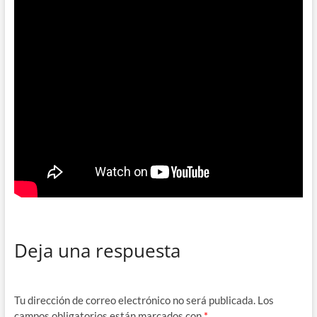
Deja una respuesta
Tu dirección de correo electrónico no será publicada.
Los
campos obligatorios están marcados con
*