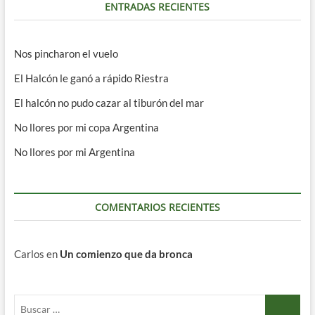
ENTRADAS RECIENTES
Nos pincharon el vuelo
El Halcón le ganó a rápido Riestra
El halcón no pudo cazar al tiburón del mar
No llores por mi copa Argentina
No llores por mi Argentina
COMENTARIOS RECIENTES
Carlos
en
Un comienzo que da bronca
Buscar