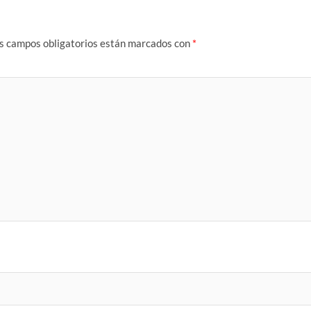
s campos obligatorios están marcados con
*