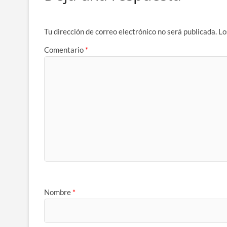
Tu dirección de correo electrónico no será publicada.
Lo
Comentario
*
Nombre
*