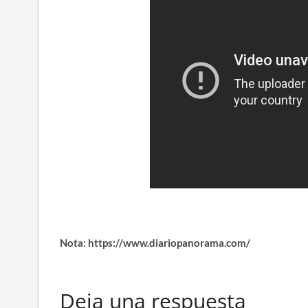
Nota: https://www.diariopanorama.com/
Deja una respuesta