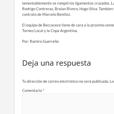
lamentablemente se rompió los ligamentos cruzados. La
Rodrigo Contreras, Braian Rivero, Hugo Silva. Tambien
contrato de Marcelo Benitez.
El equipo de Beccacece tiene de cara a la proximo semes
Torneo Local y la Copa Argentina.
Por: Ramiro Guerreño
Deja una respuesta
Tu dirección de correo electrónico no será publicada.
Lo
Comentario
*