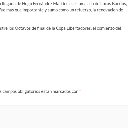
 llegada de Hugo Fernández Martínez se suma a la de Lucas Barrios,
 fue mas que importante y sumo como un refuerzo, la renovacion de
tre los Octavos de final de la Copa Libertadores, el comienzo del
s campos obligatorios están marcados con
*