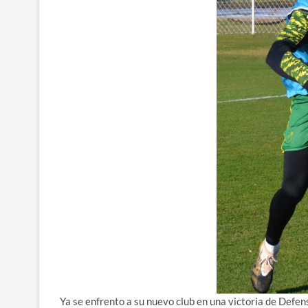
Ya se enfrento a su nuevo club en una victoria de Defen