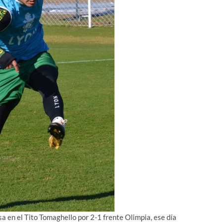
sa en el Tito Tomaghello por 2-1 frente Olimpia, ese día