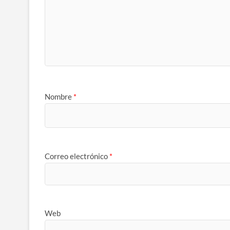
Nombre
*
Correo electrónico
*
Web