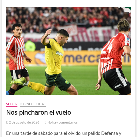
SLIDER
TORNEO LOCAL
Nos pincharon el vuelo
2 de agosto de 2026
No hay comentarios
En una tarde de sábado para el olvido, un pálido Defensa y