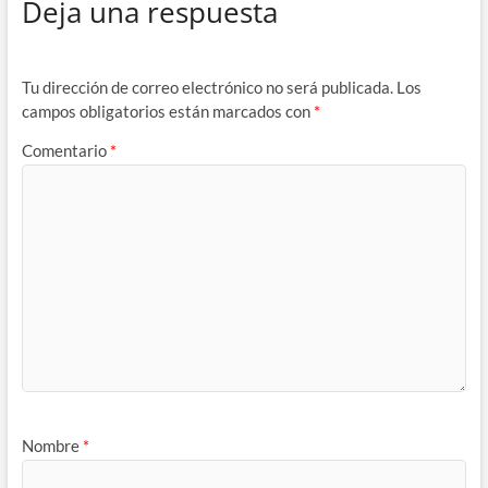
Deja una respuesta
Tu dirección de correo electrónico no será publicada.
Los
campos obligatorios están marcados con
*
Comentario
*
Nombre
*