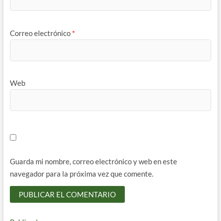
Correo electrónico
*
Web
Guarda mi nombre, correo electrónico y web en este
navegador para la próxima vez que comente.