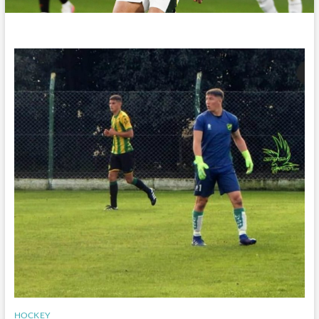
HOCKEY