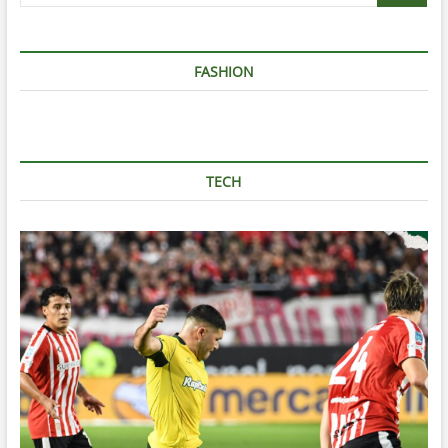
FASHION
TECH