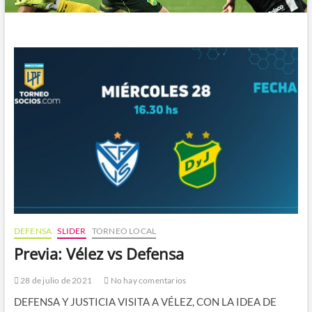
DEFENSA
SLIDER
TORNEO LOCAL
Previa: Vélez vs Defensa
28 de julio de 2021
No hay comentarios
DEFENSA Y JUSTICIA VISITA A VÉLEZ, CON LA IDEA DE