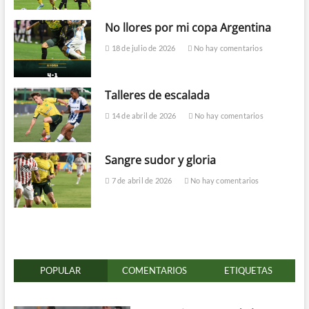
No llores por mi copa Argentina
18 de julio de 2026
No hay comentarios
Talleres de escalada
14 de abril de 2026
No hay comentarios
Sangre sudor y gloria
7 de abril de 2026
No hay comentarios
POPULAR
COMENTARIOS
ETIQUETAS