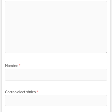
Nombre
*
Correo electrónico
*