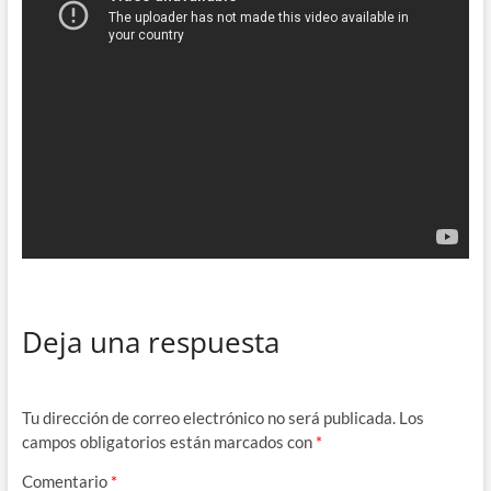
Deja una respuesta
Tu dirección de correo electrónico no será publicada.
Los
campos obligatorios están marcados con
*
Comentario
*