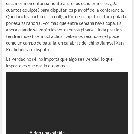
estamos momentáneamente entre los ocho primeros ¿De
cuántos equipos? para disputar los play off de la conferencia.
Quedan dos partidos. La obligación de competir estará guiada
por esa zanahoria. Por más que entre semana haya copa. Es
ahora cuando se verán los verdaderos pingos. Linda presión
tendrán nuestros muchachos. Debemos reconocer el placer
como un campo de batalla, en palabras del chino Jianwei Xun.
Realidades en disputa.
La verdad no sé, no importa que algo sea verdad, lo que
importa es que nos la creamos.